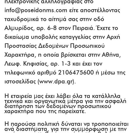
ηλεκτρονικής αλληλογραφίας στο
info@poseidonms.com είτε αποστέλλοντας
ταχυδρομικά το αίτημά σας στην οδό
Αλμυρίδος, αρ. 6-8 στον Πειραιά. Έχετε το
δικαίωμα υποβολής καταγγελίας στην Αρχή
Προστασίας Δεδομένων Προσωπικού
Χαρακτήρα, η οποία βρίσκεται στην Αθήνα,
Λεωφ. Κηφισίας, αρ. 1-3 και έχει τον
τηλεφωνικό αριθμό 2106475600 ή μέσω της
ιστοσελίδας (www.dpa.gr).
Η εταιρεία μας έχει λάβει όλα τα κατάλληλα
τεχνικά και οργανωτικά μέτρα για την ασφαλή
διατήρηση των δεδομένων προσωπικού
χαρακτήρα που της παρείχατε.
Η παρούσα πολιτική δύναται να τροποποιείται
ανά διαστήματα, για την συμμόρφωση με την