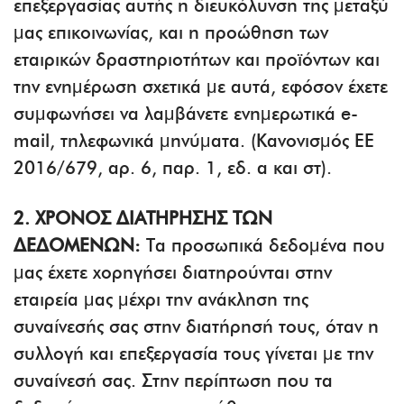
επεξεργασίας αυτής η διευκόλυνση της μεταξύ
μας επικοινωνίας, και η προώθηση των
εταιρικών δραστηριοτήτων και προϊόντων και
την ενημέρωση σχετικά με αυτά, εφόσον έχετε
συμφωνήσει να λαμβάνετε ενημερωτικά e-
mail, τηλεφωνικά μηνύματα. (Κανονισμός ΕΕ
2016/679, αρ. 6, παρ. 1, εδ. α και στ).
2. ΧΡΟΝΟΣ ΔΙΑΤΗΡΗΣΗΣ ΤΩΝ
ΔΕΔΟΜΕΝΩΝ:
Τα προσωπικά δεδομένα που
μας έχετε χορηγήσει διατηρούνται στην
εταιρεία μας μέχρι την ανάκληση της
συναίνεσής σας στην διατήρησή τους, όταν η
συλλογή και επεξεργασία τους γίνεται με την
συναίνεσή σας. Στην περίπτωση που τα