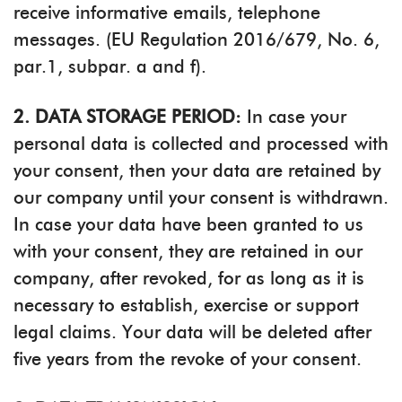
receive informative emails, telephone
messages. (EU Regulation 2016/679, No. 6,
par.1, subpar. a and f).
2. DATA STORAGE PERIOD:
In case your
personal data is collected and processed with
your consent, then your data are retained by
our company until your consent is withdrawn.
In case your data have been granted to us
with your consent, they are retained in our
company, after revoked, for as long as it is
necessary to establish, exercise or support
legal claims. Your data will be deleted after
five years from the revoke of your consent.