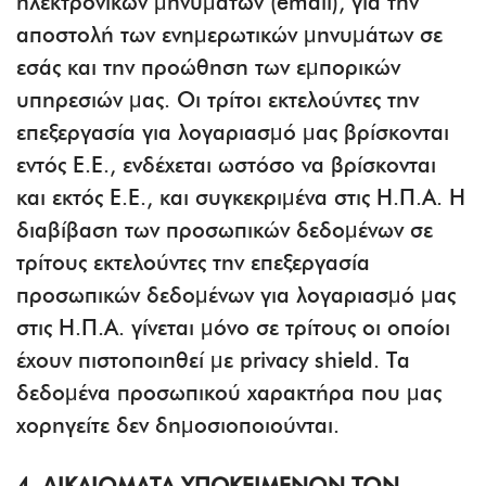
ηλεκτρονικών μηνυμάτων (email), για την
αποστολή των ενημερωτικών μηνυμάτων σε
εσάς και την προώθηση των εμπορικών
υπηρεσιών μας. Οι τρίτοι εκτελούντες την
επεξεργασία για λογαριασμό μας βρίσκονται
εντός Ε.Ε., ενδέχεται ωστόσο να βρίσκονται
και εκτός Ε.Ε., και συγκεκριμένα στις Η.Π.Α. Η
διαβίβαση των προσωπικών δεδομένων σε
τρίτους εκτελούντες την επεξεργασία
προσωπικών δεδομένων για λογαριασμό μας
στις Η.Π.Α. γίνεται μόνο σε τρίτους οι οποίοι
έχουν πιστοποιηθεί με privacy shield. Τα
δεδομένα προσωπικού χαρακτήρα που μας
χορηγείτε δεν δημοσιοποιούνται.