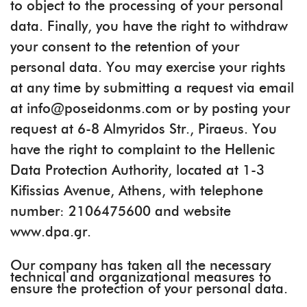
to object to the processing of your personal
data. Finally, you have the right to withdraw
your consent to the retention of your
personal data. You may exercise your rights
at any time by submitting a request via email
at info@poseidonms.com or by posting your
request at 6-8 Almyridos Str., Piraeus. You
have the right to complaint to the Hellenic
Data Protection Authority, located at 1-3
Kifissias Avenue, Athens, with telephone
number: 2106475600 and website
www.dpa.gr.
Our company has taken all the necessary
technical and organizational measures to
ensure the protection of your personal data.