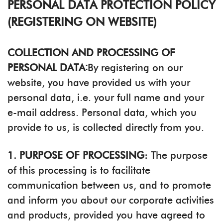
PERSONAL DATA PROTECTION POLICY
(REGISTERING ON WEBSITE)
COLLECTION AND PROCESSING OF
PERSONAL DATA∶
By registering on our
website, you have provided us with your
personal data, i.e. your full name and your
e-mail address. Personal data, which you
provide to us, is collected directly from you.
1. PURPOSE OF PROCESSING:
The purpose
of this processing is to facilitate
communication between us, and to promote
and inform you about our corporate activities
and products, provided you have agreed to