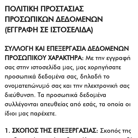
ΠΟΛΙΤΙΚΗ ΠΡΟΣΤΑΣΙΑΣ
ΠΡΟΣΩΠΙΚΩΝ ΔΕΔΟΜΕΝΩΝ
(ΕΓΓΡΑΦΗ ΣΕ ΙΣΤΟΣΕΛΙΔΑ)
ΣΥΛΛΟΓΗ ΚΑΙ ΕΠΕΞΕΡΓΑΣΙΑ ΔΕΔΟΜΕΝΩΝ
ΠΡΟΣΩΠΙΚΟΥ ΧΑΡΑΚΤΗΡΑ:
Με την εγγραφή
σας στην ιστοσελίδα μας, μας χορηγήσατε
προσωπικά δεδομένα σας, δηλαδή το
ονοματεπώνυμό σας και την ηλεκτρονική σας
διεύθυνση. Τα προσωπικά δεδομένα
συλλέγονται απευθείας από εσάς, τα οποία οι
ίδιοι μας παρέχετε.
1. ΣΚΟΠΟΣ ΤΗΣ ΕΠΕΞΕΡΓΑΣΙΑΣ:
Σκοπός της