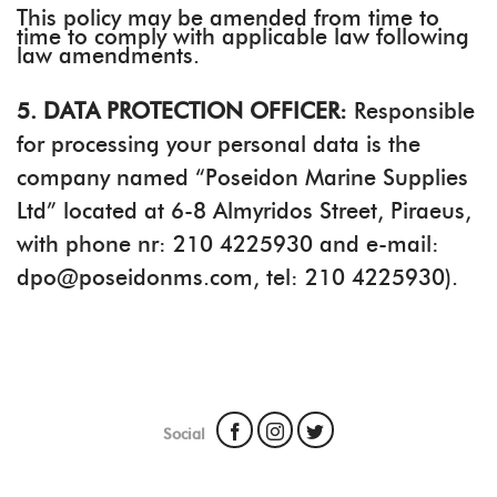
This policy may be amended from time to
time to comply with applicable law following
law amendments.
5. DATA PROTECTION OFFICER:
Responsible
for processing your personal data is the
company named “Poseidon Marine Supplies
Ltd” located at 6-8 Almyridos Street, Piraeus,
with phone nr: 210 4225930 and e-mail:
dpo@poseidonms.com, tel: 210 4225930).
Social