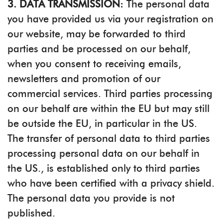
3. DATA TRANSMISSION:
The personal data
you have provided us via your registration on
our website, may be forwarded to third
parties and be processed on our behalf,
when you consent to receiving emails,
newsletters and promotion of our
commercial services. Third parties processing
on our behalf are within the EU but may still
be outside the EU, in particular in the US.
The transfer of personal data to third parties
processing personal data on our behalf in
the US., is established only to third parties
who have been certified with a privacy shield.
The personal data you provide is not
published.