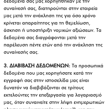
δεδομένα σας μας χορηγήθηκαν με την
συναίνεσή σας, διατηρούνται στην εταιρεία
μας μετά την ανάκληση της για όσο χρόνο
κρίνεται απαραίτητος για τη θεμελίωση,
άσκηση ή υποστήριξη νομικών αξιώσεων. Τα
δεδομένα σας διαγράφονται μετά την
παρέλευση πέντε ετών από την ανάκληση της
συναίνεσής σας.
3. ΔΙΑΒΙΒΑΣΗ ΔΕΔΟΜΕΝΩΝ:
Τα προσωπικά
δεδομένα που μας χορηγήσατε κατά την
εγγραφή σας στην ιστοσελίδα μας είναι
δυνατόν να διαβιβάζονται σε τρίτους
εκτελούντες την επεξεργασία για λογαριασμό
μας, όταν συναινείτε στην λήψη ενημερωτικών