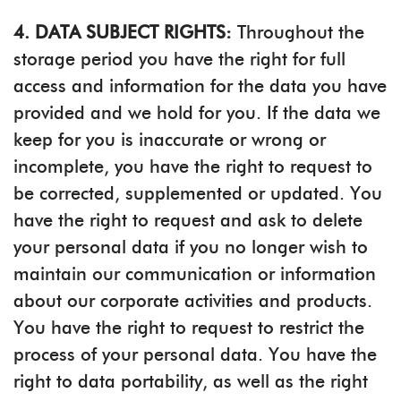
4. DATA SUBJECT RIGHTS:
Throughout the
storage period you have the right for full
access and information for the data you have
provided and we hold for you. If the data we
keep for you is inaccurate or wrong or
incomplete, you have the right to request to
be corrected, supplemented or updated. You
have the right to request and ask to delete
your personal data if you no longer wish to
maintain our communication or information
about our corporate activities and products.
You have the right to request to restrict the
process of your personal data. You have the
right to data portability, as well as the right