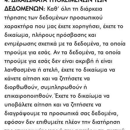
4. ΔΙΚΑΙΩΜΑΤΑ ΥΠΟΚΕΙΜΕΝΩΝ ΤΩΝ
ΔΕΔΟΜΕΝΩΝ:
Καθ’ όλη τη διάρκεια
τήρησης των δεδομένων προσωπικού
χαρακτήρα που μας έχετε χορηγήσει, έχετε το
δικαίωμα, πλήρους πρόσβασης και
ενημέρωσης σχετικά με τα δεδομένα, τα οποία
τηρούμε για εσάς. Αν τα δεδομένα, τα οποία
τηρούμε για εσάς δεν είναι ακριβή ή είναι
λανθασμένα ή ατελή, έχετε το δικαίωμα να
κάνετε αίτηση και να ζητήσετε να
διορθωθούν, συμπληρωθούν ή
επικαιροποιηθούν. Έχετε το δικαίωμα να
υποβάλετε αίτηση και να ζητήσετε να
διαγράψουμε τα προσωπικά σας δεδομένα,
εφόσον δεν επιθυμείτε πλέον την διατήρηση