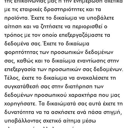
της επικοινωνίας μας ή την ενημέρωση σχετικά
με τις εταιρικές δραστηριότητες και τα
προϊόντα. Έχετε το δικαίωμα να υποβάλετε
αίτηση και να ζητήσετε να περιορισθεί ο
τρόπος με τον οποίο επεξεργαζόμαστε τα
δεδομένα σας. Έχετε το δικαίωμα
φορητότητας των προσωπικών δεδομένων
σας, καθώς και το δικαίωμα εναντίωσης στην
επεξεργασία των προσωπικών σας δεδομένων.
Τέλος, έχετε το δικαίωμα να ανακαλέσετε τη
συγκατάθεσή σας στην διατήρηση των
δεδομένων προσωπικού χαρακτήρα που μας
χορηγήσατε. Τα δικαιώματά σας αυτά έχετε τη
δυνατότητα να τα ασκήσετε ανά πάσα στιγμή,
υποβάλλοντας σχετικό αίτημα μέσω