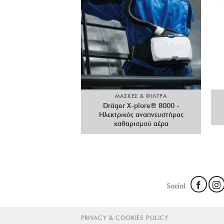
ΜΑΣΚΕΣ & ΦΙΛΤΡΑ
Dräger X-plore® 8000 -
Ηλεκτρικός αναπνευστήρας
καθαρισμού αέρα
Social
PRIVACY & COOKIES POLICY